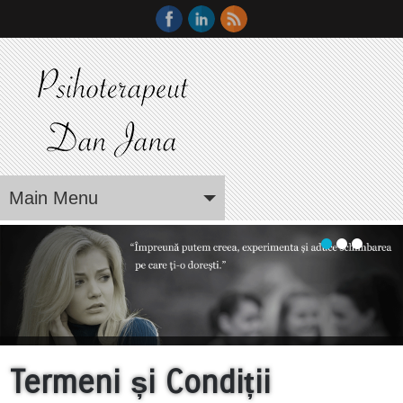
Main Menu
Termeni și Condiții