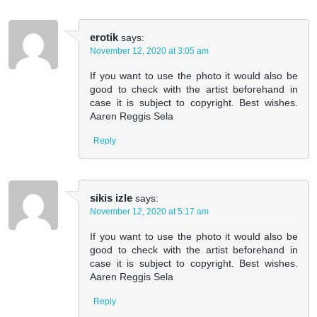
erotik
says:
November 12, 2020 at 3:05 am
If you want to use the photo it would also be
good to check with the artist beforehand in
case it is subject to copyright. Best wishes.
Aaren Reggis Sela
Reply
sikis izle
says:
November 12, 2020 at 5:17 am
If you want to use the photo it would also be
good to check with the artist beforehand in
case it is subject to copyright. Best wishes.
Aaren Reggis Sela
Reply