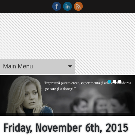
Main Menu
Friday, November 6th, 2015