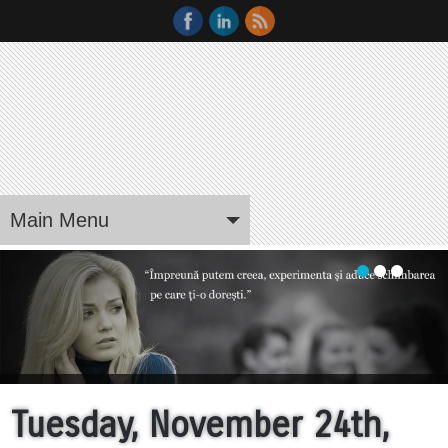
Main Menu
Tuesday, November 24th,