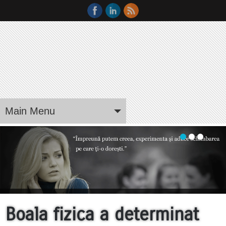
Main Menu
Boala fizica a determinat