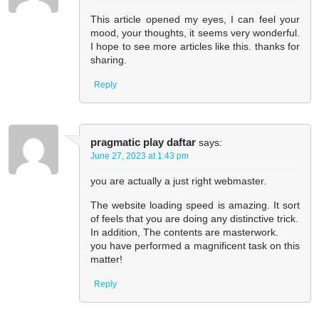
This article opened my eyes, I can feel your
mood, your thoughts, it seems very wonderful.
I hope to see more articles like this. thanks for
sharing.
Reply
pragmatic play daftar
says:
June 27, 2023 at 1:43 pm
you are actually a just right webmaster.
The website loading speed is amazing. It sort
of feels that you are doing any distinctive trick.
In addition, The contents are masterwork.
you have performed a magnificent task on this
matter!
Reply