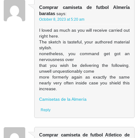
Comprar camiseta de futbol Almería
baratas
says:
October 8, 2023 at 5:20 am
I loved as much as you will receive carried out
right here.
The sketch is tasteful, your authored material
stylish.
nonetheless, you command get got an
nervousness over
that you wish be delivering the following.
unwell unquestionably come
more formerly again as exactly the same
nearly very often inside case you shield this
increase.
Camisetas de la Almería
Reply
Comprar camiseta de futbol Atletico de