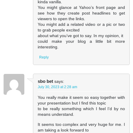
kinda vanilla.
You might glance at Yahoo’s front page and
see how they create post headlines to get
viewers to open the links.
You might add a related video or a pic or two
to grab people excited
about what you’ve got to say. In my opinion, it
could make your blog a little bit more
interesting.
Reply
sbo bet
says:
July 30, 2023 at 2:28 am
You really make it seem so easy together with
your presentation but I find this topic
to be really something which I feel I’d by no
means understand.
It seems too complex and very huge for me. I
am taking a look forward to